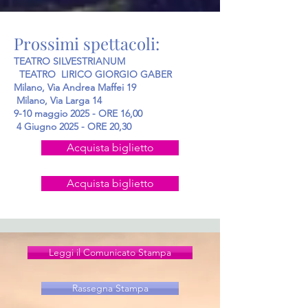
Prossimi spettacoli:
TEATRO SILVESTRIANUM
TEATRO LIRICO GIORGIO GABER
Milano, Via Andrea Maffei 19
Milano, Via Larga 14
9-10 maggio 2025 - ORE 16,00
4 Giugno 2025 - ORE 20,30
Acquista biglietto
Acquista biglietto
Leggi il Comunicato Stampa
Rassegna Stampa