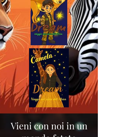
Vieni con noi in un